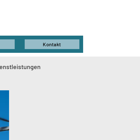
Kontakt
ienstleistungen