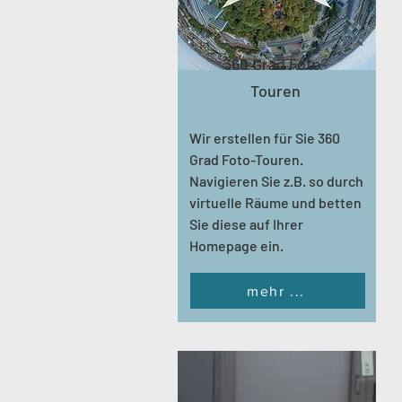
360 Grad Foto-
Touren
Wir erstellen für Sie 360
Grad Foto-Touren.
Navigieren Sie z.B. so durch
virtuelle Räume und betten
Sie diese auf Ihrer
Homepage ein.
mehr ...