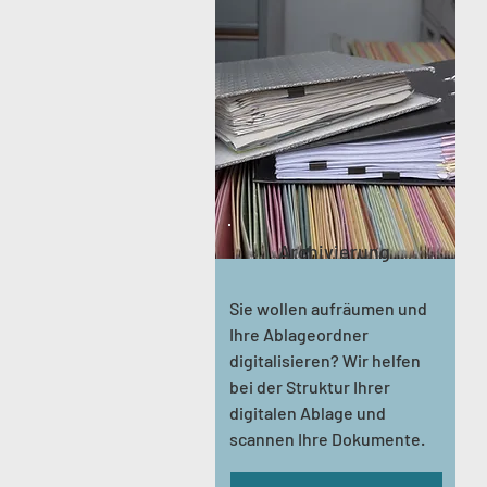
Archivierung
Sie wollen aufräumen und
Ihre Ablageordner
digitalisieren? Wir helfen
bei der Struktur Ihrer
digitalen Ablage und
scannen Ihre Dokumente.