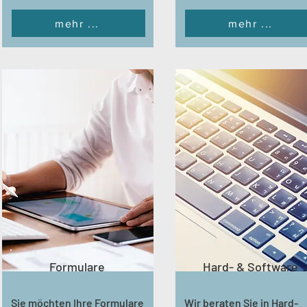
mehr ...
mehr ...
Formulare
Hard- & Software
Sie möchten Ihre Formulare
Wir beraten Sie in Hard-