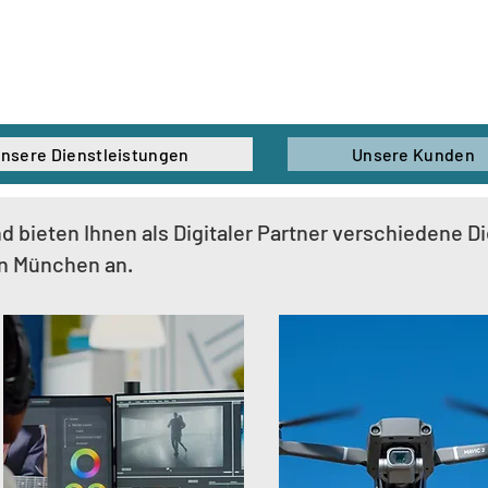
nsere Dienstleistungen
Unsere Kunden
nd bieten Ihnen als Digitaler Partner verschiedene D
n München an.