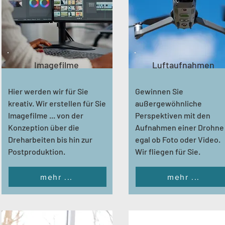
Imagefilme
Luftaufnahmen
Hier werden wir für Sie
Gewinnen Sie
kreativ. Wir erstellen für Sie
außergewöhnliche
Imagefilme ... von der
Perspektiven mit den
Konzeption über die
Aufnahmen einer Drohne .
Dreharbeiten bis hin zur
egal ob Foto oder Video.
Postproduktion.
Wir fliegen für Sie.
mehr ...
mehr ...