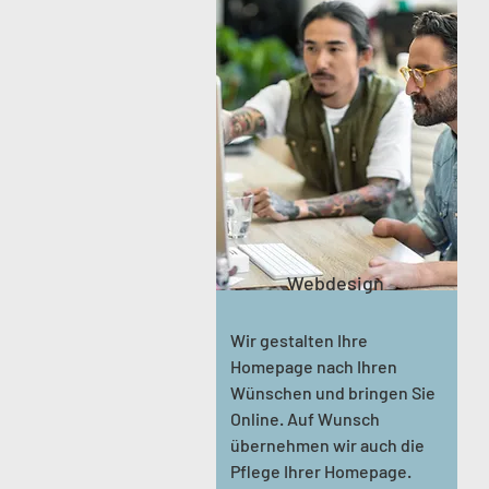
Webdesign
Wir gestalten Ihre
Homepage nach Ihren
Wünschen und bringen Sie
Online. Auf Wunsch
übernehmen wir auch die
Pflege Ihrer Homepage.