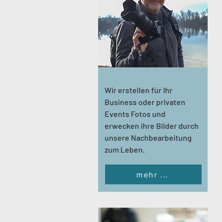
Foto
Wir erstellen für Ihr
Business oder privaten
Events Fotos und
erwecken ihre Bilder durch
unsere Nachbearbeitung
zum Leben.
mehr ...