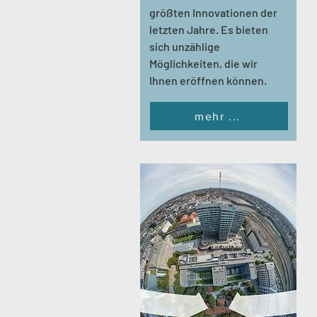
größten Innovationen der
letzten Jahre. Es bieten
sich unzählige
Möglichkeiten, die wir
Ihnen eröffnen können.
mehr ...