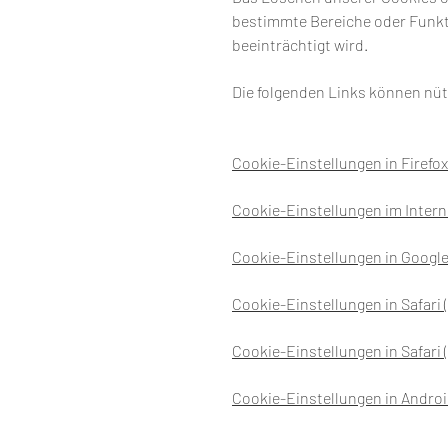
bestimmte Bereiche oder Funkt
beeinträchtigt wird.
Die folgenden Links können nützl
Cookie-Einstellungen in Firefox
Cookie-Einstellungen im Intern
Cookie-Einstellungen in Googl
Cookie-Einstellungen in Safari 
Cookie-Einstellungen in Safari (
Cookie-Einstellungen in Andro