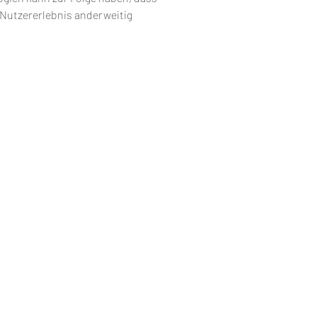
Nutzererlebnis anderweitig