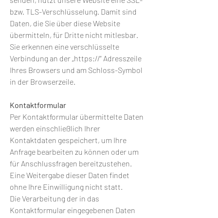
bzw. TLS-Verschlüsselung. Damit sind
Daten, die Sie über diese Website
übermitteln, für Dritte nicht mitlesbar.
Sie erkennen eine verschlüsselte
Verbindung an der „https://“ Adresszeile
Ihres Browsers und am Schloss-Symbol
in der Browserzeile.
Kontaktformular
Per Kontaktformular übermittelte Daten
werden einschließlich Ihrer
Kontaktdaten gespeichert, um Ihre
Anfrage bearbeiten zu können oder um
für Anschlussfragen bereitzustehen.
Eine Weitergabe dieser Daten findet
ohne Ihre Einwilligung nicht statt.
Die Verarbeitung der in das
Kontaktformular eingegebenen Daten