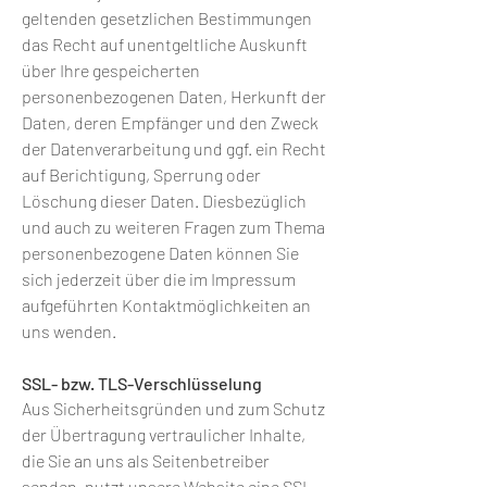
geltenden gesetzlichen Bestimmungen
das Recht auf unentgeltliche Auskunft
über Ihre gespeicherten
personenbezogenen Daten, Herkunft der
Daten, deren Empfänger und den Zweck
der Datenverarbeitung und ggf. ein Recht
auf Berichtigung, Sperrung oder
Löschung dieser Daten. Diesbezüglich
und auch zu weiteren Fragen zum Thema
personenbezogene Daten können Sie
sich jederzeit über die im Impressum
aufgeführten Kontaktmöglichkeiten an
uns wenden.
SSL- bzw. TLS-Verschlüsselung
Aus Sicherheitsgründen und zum Schutz
der Übertragung vertraulicher Inhalte,
die Sie an uns als Seitenbetreiber
senden, nutzt unsere Website eine SSL-