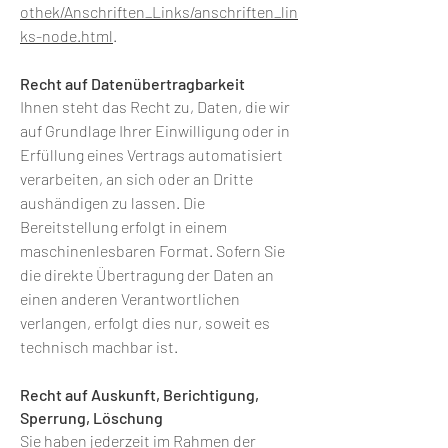
othek/Anschriften_Links/anschriften_lin
ks-node.html
.
Recht auf Datenübertragbarkeit
Ihnen steht das Recht zu, Daten, die wir
auf Grundlage Ihrer Einwilligung oder in
Erfüllung eines Vertrags automatisiert
verarbeiten, an sich oder an Dritte
aushändigen zu lassen. Die
Bereitstellung erfolgt in einem
maschinenlesbaren Format. Sofern Sie
die direkte Übertragung der Daten an
einen anderen Verantwortlichen
verlangen, erfolgt dies nur, soweit es
technisch machbar ist.
Recht auf Auskunft, Berichtigung,
Sperrung, Löschung
Sie haben jederzeit im Rahmen der