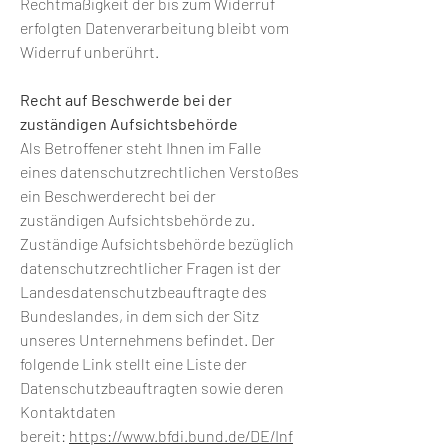
Rechtmäßigkeit der bis zum Widerruf
erfolgten Datenverarbeitung bleibt vom
Widerruf unberührt.
Recht auf Beschwerde bei der
zuständigen Aufsichtsbehörde
Als Betroffener steht Ihnen im Falle
eines datenschutzrechtlichen Verstoßes
ein Beschwerderecht bei der
zuständigen Aufsichtsbehörde zu.
Zuständige Aufsichtsbehörde bezüglich
datenschutzrechtlicher Fragen ist der
Landesdatenschutzbeauftragte des
Bundeslandes, in dem sich der Sitz
unseres Unternehmens befindet. Der
folgende Link stellt eine Liste der
Datenschutzbeauftragten sowie deren
Kontaktdaten
bereit:
https://www.bfdi.bund.de/DE/Inf