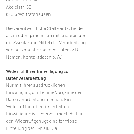
Akeleistr. 52
82515 Wolfratshausen
Die verantwortliche Stelle entscheidet
allein oder gemeinsam mit anderen über
die Zwecke und Mittel der Verarbeitung
von personenbezogenen Daten (z.B.
Namen, Kontaktdaten o. Ä.).
Widerruf Ihrer Einwilligung zur
Datenverarbeitung
Nur mit Ihrer ausdrücklichen
Einwilligung sind einige Vorgänge der
Datenverarbeitung möglich. Ein
Widerruf Ihrer bereits erteilten
Einwilligung ist jederzeit möglich. Für
den Widerruf genügt eine formlose
Mitteilung per E-Mail. Die