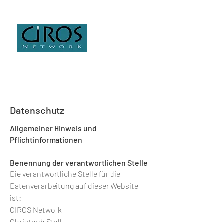
Datenschutz
Allgemeiner Hinweis und
Pflichtinformationen
Benennung der verantwortlichen Stelle
Die verantwortliche Stelle für die
Datenverarbeitung auf dieser Website
ist:
CIROS Network
Christoph Stoll