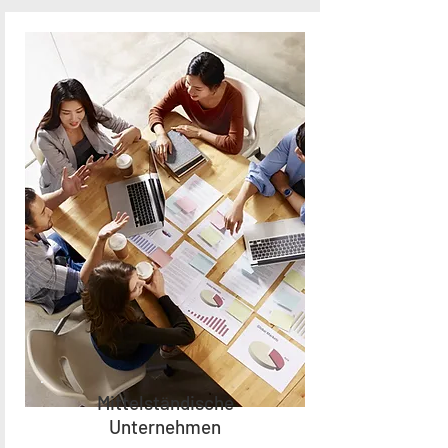
Mittelständische
Unternehmen