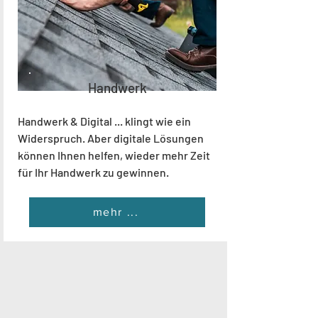
Handwerk
Handwerk & Digital ... klingt wie ein
Widerspruch. Aber digitale Lösungen
können Ihnen helfen, wieder mehr Zeit
für Ihr Handwerk zu gewinnen.
mehr ...