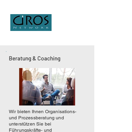
Beratung & Coaching
Wir bieten Ihnen Organisations-
und Prozessberatung und
unterstützen Sie bei
Führungskräfte- und