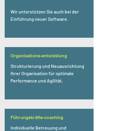
Wir unterstützen Sie auch bei der
Einführung neuer Software.
Organisations-entwicklung
Strukturierung und Neuausrichtung
Ihrer Organisation für optimale
Performance und Agilität.
Führungskräfte-coaching
Individuelle Betreuung und