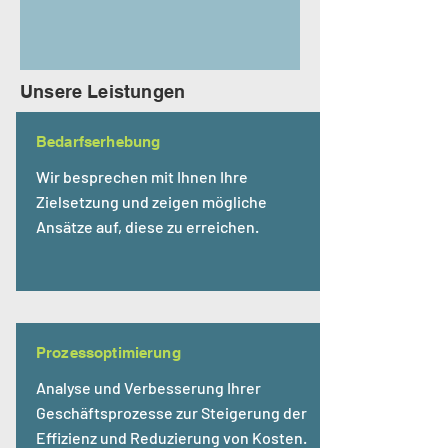
Unsere Leistungen
Bedarfserhebung
Wir besprechen mit Ihnen Ihre
Zielsetzung und zeigen mögliche
Ansätze auf, diese zu erreichen.
Prozessoptimierung
Analyse und Verbesserung Ihrer
Geschäftsprozesse zur Steigerung der
Effizienz und Reduzierung von Kosten.